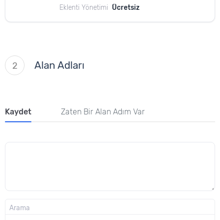
Eklenti Yönetimi
Ücretsiz
Alan Adları
2
Kaydet
Zaten Bir Alan Adım Var