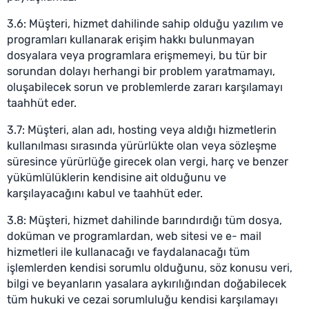
3.6: Müşteri, hizmet dahilinde sahip olduğu yazılım ve
programları kullanarak erişim hakkı bulunmayan
dosyalara veya programlara erişmemeyi, bu tür bir
sorundan dolayı herhangi bir problem yaratmamayı,
oluşabilecek sorun ve problemlerde zararı karşılamayı
taahhüt eder.
3.7: Müşteri, alan adı, hosting veya aldığı hizmetlerin
kullanılması sırasında yürürlükte olan veya sözleşme
süresince yürürlüğe girecek olan vergi, harç ve benzer
yükümlülüklerin kendisine ait olduğunu ve
karşılayacağını kabul ve taahhüt eder.
3.8: Müşteri, hizmet dahilinde barındırdığı tüm dosya,
doküman ve programlardan, web sitesi ve e- mail
hizmetleri ile kullanacağı ve faydalanacağı tüm
işlemlerden kendisi sorumlu olduğunu, söz konusu veri,
bilgi ve beyanların yasalara aykırılığından doğabilecek
tüm hukuki ve cezai sorumluluğu kendisi karşılamayı